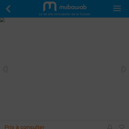
Le 1er site immobilier de la Tunisie
Prix à consulter