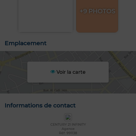
+9 PHOTOS
Emplacement
Voir la carte
Informations de contact
CENTURY 21 INFINITY
Agence
Réf: 991138