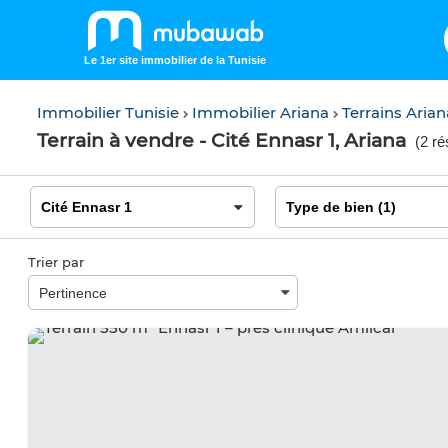
Le 1er site immobilier de la Tunisie
Immobilier Tunisie
Immobilier Ariana
Terrains Aria
Terrain à vendre - Cité Ennasr 1, Ariana
(
2 ré
Trier par