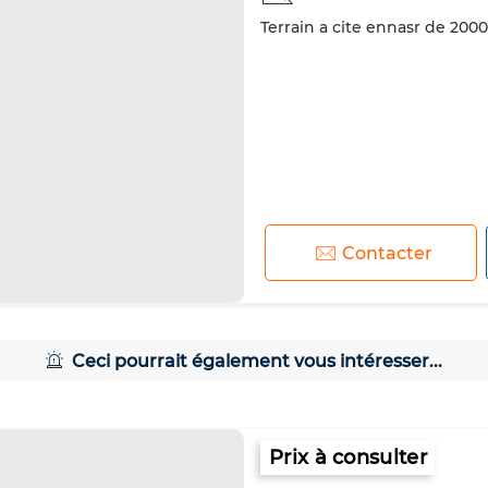
Terrain a cite ennasr de 20
Contacter
Ceci pourrait également vous intéresser...
Prix à consulter