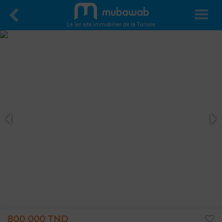
Le 1er site immobilier de la Tunisie
800 000 TND