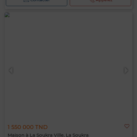
1 550 000 TND
Maison à La Soukra Ville, La Soukra