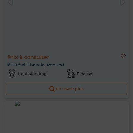
Prix à consulter
Cité el Ghazela, Raoued
Haut standing
Finalisé
En savoir plus