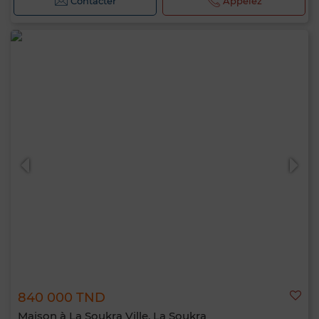
Contacter
Appelez
840 000 TND
Maison à La Soukra Ville, La Soukra