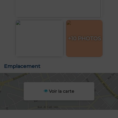
+10 PHOTOS
Emplacement
Voir la carte