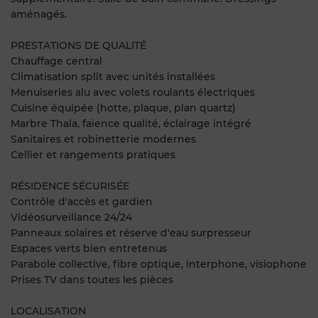
aménagés.
PRESTATIONS DE QUALITÉ
Chauffage central
Climatisation split avec unités installées
Menuiseries alu avec volets roulants électriques
Cuisine équipée (hotte, plaque, plan quartz)
Marbre Thala, faïence qualité, éclairage intégré
Sanitaires et robinetterie modernes
Cellier et rangements pratiques
RÉSIDENCE SÉCURISÉE
Contrôle d'accès et gardien
Vidéosurveillance 24/24
Panneaux solaires et réserve d'eau surpresseur
Espaces verts bien entretenus
Parabole collective, fibre optique, interphone, visiophone
Prises TV dans toutes les pièces
LOCALISATION