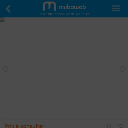
Le 1er site immobilier de la Tunisie
Prix à consulter