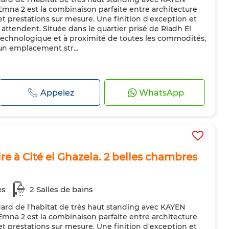
mna 2 est la combinaison parfaite entre architecture
 prestations sur mesure. Une finition d'exception et
attendent. Située dans le quartier prisé de Riadh El
technologique et à proximité de toutes les commodités,
un emplacement str...
Appelez
WhatsApp
 à Cité el Ghazela. 2 belles chambres
es
2 Salles de bains
rd de l'habitat de très haut standing avec KAYEN
mna 2 est la combinaison parfaite entre architecture
 prestations sur mesure. Une finition d'exception et