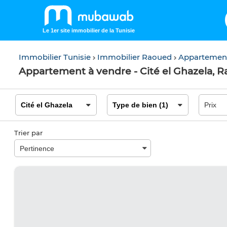
Le 1er site immobilier de la Tunisie
Immobilier Tunisie
Immobilier Raoued
Appartemen
Appartement à vendre - Cité el Ghazela, 
Trier par