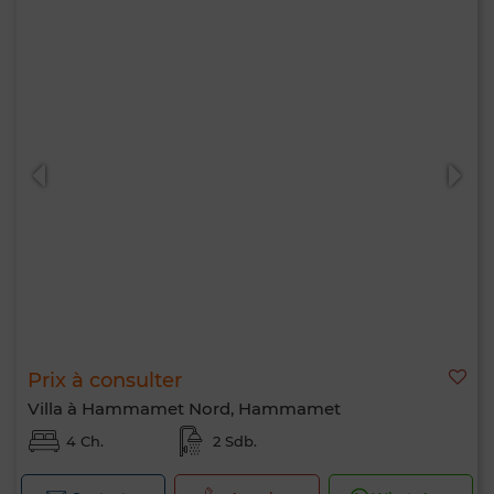
Prix à consulter
Villa à Hammamet Nord, Hammamet
4 Ch.
2 Sdb.