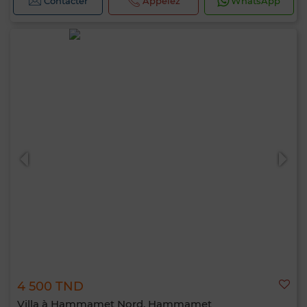
Contacter
Appelez
WhatsApp
4 500 TND
Villa à Hammamet Nord, Hammamet