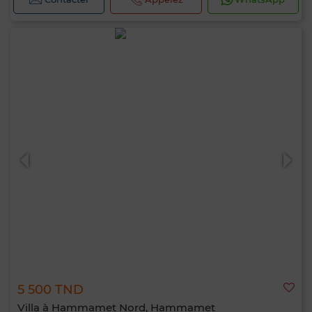
5 500 TND
Villa à Hammamet Nord, Hammamet