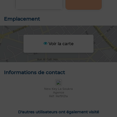
Emplacement
Voir la carte
Informations de contact
New Key La Soukra
Agence
Réf: Ref9121a
D'autres utilisateurs ont également visité