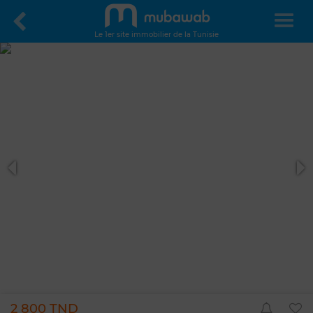
Le 1er site immobilier de la Tunisie
2 800 TND