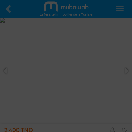
Le 1er site immobilier de la Tunisie
2 400 TND