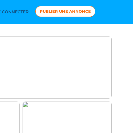
PUBLIER UNE ANNONCE
 CONNECTER