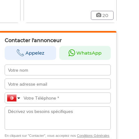
20
Contacter l'annonceur
Appelez
WhatsApp
En cliquant sur "Contacter", vous acceptez nos
Conditions Générales