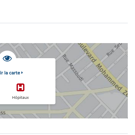
ir la carte
Hôpitaux