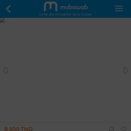
Le 1er site immobilier de la Tunisie
8 500 TND