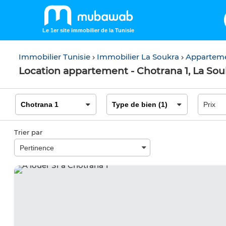
Le 1er site immobilier de la Tunisie
Immobilier Tunisie
Immobilier La Soukra
Apparteme
Location appartement - Chotrana 1, La Sou
Trier par