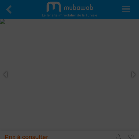
Le 1er site immobilier de la Tunisie
Prix à consulter