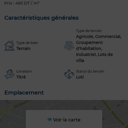
Prix : 450 DT / m²
Caractéristiques générales
Type de terrain
Agricole, Commercial,
Groupement
Type de bien
Terrain
d'habitation,
Industriel, Lots de
villa
Livraison
Statut du terrain
Titré
Loti
Emplacement
Voir la carte