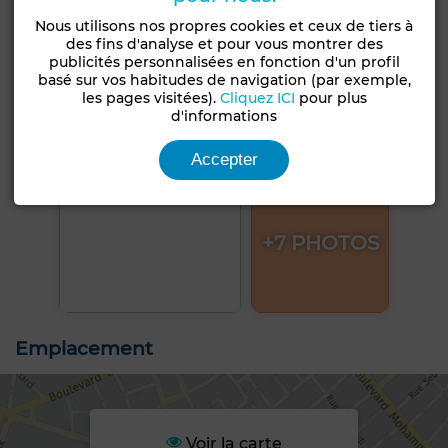
Nous utilisons nos propres cookies et ceux de tiers à
des fins d'analyse et pour vous montrer des
publicités personnalisées en fonction d'un profil
basé sur vos habitudes de navigation (par exemple,
les pages visitées).
Cliquez ICI
pour plus
d'informations
Accepter
+7 PHOTOS
Emplacement
Voir la carte