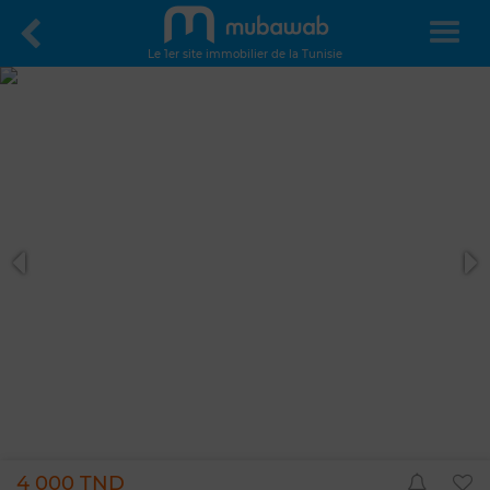
Le 1er site immobilier de la Tunisie
4 000 TND