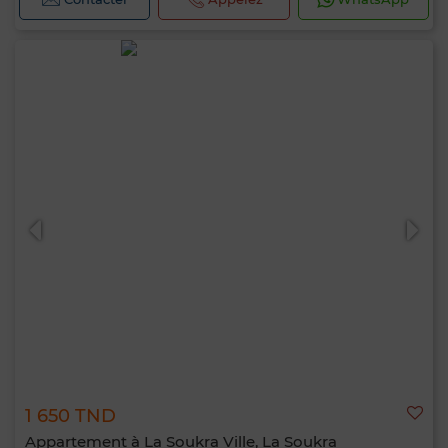
1 650 TND
Appartement à La Soukra Ville, La Soukra