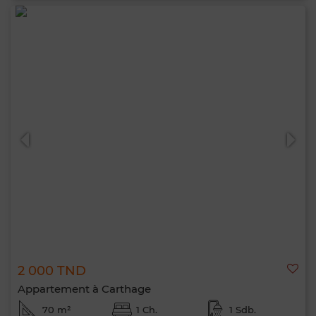
2 000 TND
Appartement à Carthage
70 m²
1 Ch.
1 Sdb.