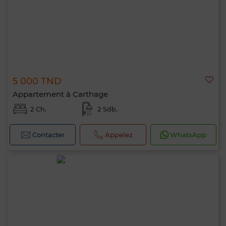
5 000 TND
Appartement à Carthage
2 Ch.
2 Sdb.
Contacter
Appelez
WhatsApp