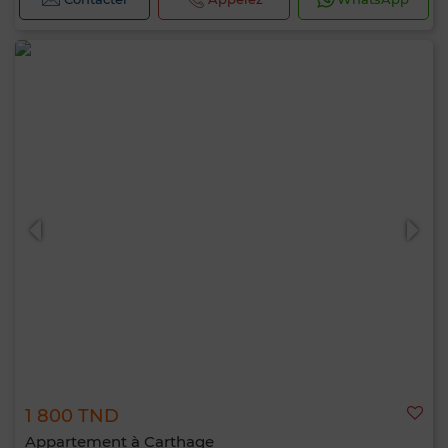
1 800 TND
Appartement à Carthage