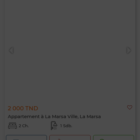
2 000 TND
Appartement à La Marsa Ville, La Marsa
2 Ch.
1 Sdb.