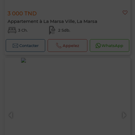
3 000 TND
Appartement à La Marsa Ville, La Marsa
3 Ch.
2 Sdb.
Contacter
Appelez
WhatsApp