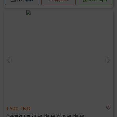
1 500 TND
Appartement à La Marsa Ville, La Marsa