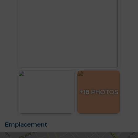
+18 PHOTOS
Emplacement