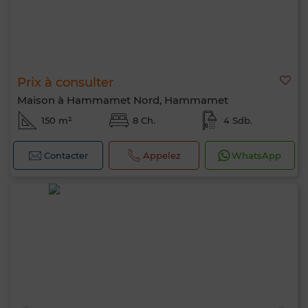
Prix à consulter
Maison à Hammamet Nord, Hammamet
150 m²
8 Ch.
4 Sdb.
Contacter
Appelez
WhatsApp