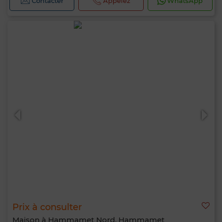
Contacter
Appelez
WhatsApp
Prix à consulter
Maison à Hammamet Nord, Hammamet