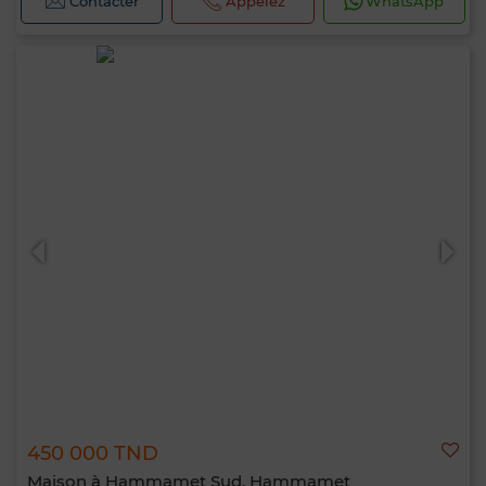
Contacter
Appelez
WhatsApp
450 000 TND
Maison à Hammamet Sud, Hammamet