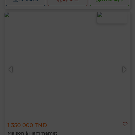
1 350 000 TND
Maison à Hammamet