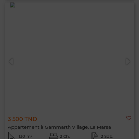
3 500 TND
Appartement à Gammarth Village, La Marsa
130 m²
2 Ch.
2 Sdb.