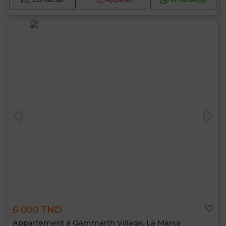
6 000 TND
Appartement à Gammarth Village, La Marsa