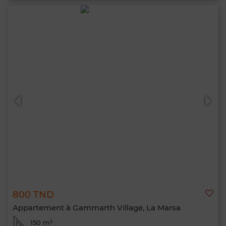
800 TND
Appartement à Gammarth Village, La Marsa
150 m²