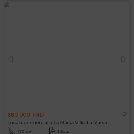
680 000 TND
Local commercial à La Marsa Ville, La Marsa
170 m²
1 Sdb.