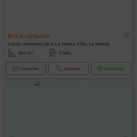
Prix à consulter
Local commercial à La Marsa Ville, La Marsa
560 m²
7 Sdb.
Contacter
Appelez
WhatsApp