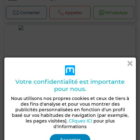
Contacter
Appelez
WhatsApp
Votre confidentialité est importante
pour nous.
Nous utilisons nos propres cookies et ceux de tiers à
des fins d'analyse et pour vous montrer des
publicités personnalisées en fonction d'un profil
basé sur vos habitudes de navigation (par exemple,
les pages visitées).
Cliquez ICI
pour plus
d'informations