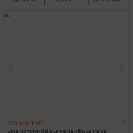
720 000 TND
Local commercial à La Marsa Ville, La Marsa