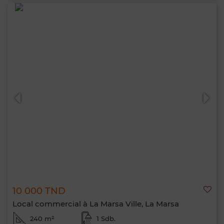
10 000 TND
Local commercial à La Marsa Ville, La Marsa
240 m²
1 Sdb.