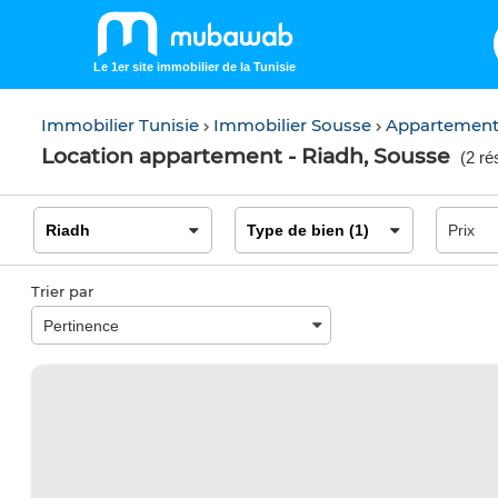
Le 1er site immobilier de la Tunisie
Immobilier Tunisie
Immobilier Sousse
Appartement
Location appartement - Riadh, Sousse
(
2 ré
Trier par