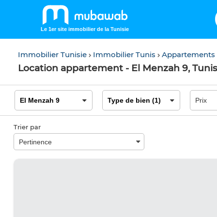
Le 1er site immobilier de la Tunisie
Immobilier Tunisie
Immobilier Tunis
Appartements
Location appartement - El Menzah 9, Tuni
Trier par