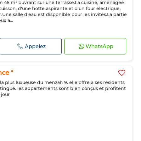
n 45 m² ouvrant sur une terrasse.La cuisine, aménagée
uisson, d'une hotte aspirante et d'un four électrique,
Une salle d'eau est disponible pour les invités.La partie
ux a...
Appelez
WhatsApp
ce "
 la plus luxueuse du menzah 9. elle offre à ses résidents
istingué. les appartements sont bien conçus et profitent
 jour