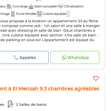
seur
Concierge
Salon européen
Climatisation
vitrage
Porte blindée
Cuisine équipée
i vous propose à la location un appartement S3 au 7éme
se compose comme suit : -Un salon et une salle à manger
tale avec dressing et salle de bain -Deux chambres à
-Une cuisine équipée avec séchoir -Une salle de bain -
 de parking en sous-sol L’appartement est équipé du
Appelez
WhatsApp
nt à El Menzah 9.3 chambres agréables
es
2 Salles de bains