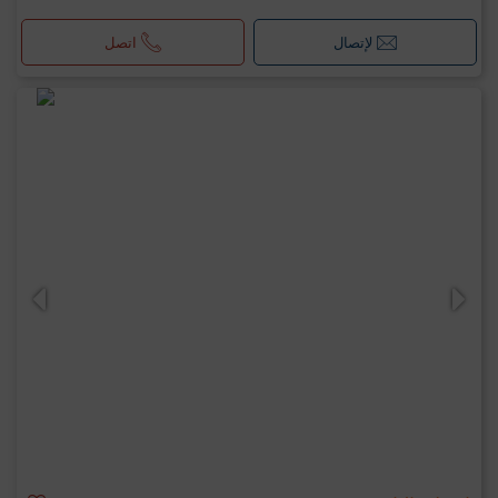
لإتصال
اتصل