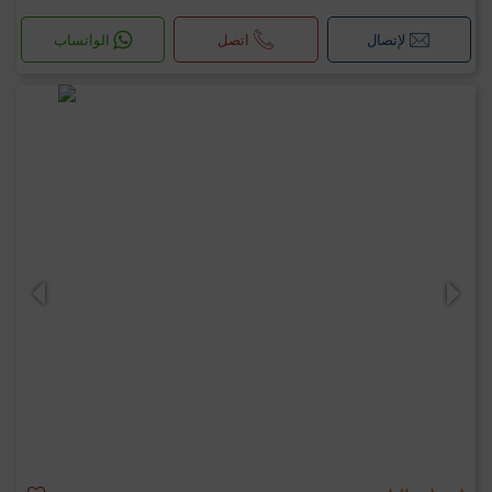
لإتصال
اتصل
الواتساب