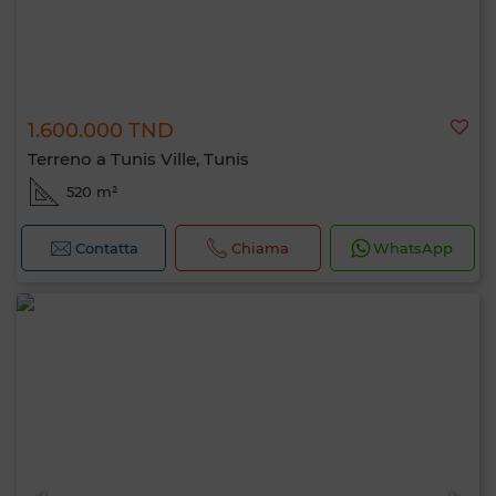
1.600.000 TND
Terreno a Tunis Ville, Tunis
520 m²
Contatta
Chiama
WhatsApp