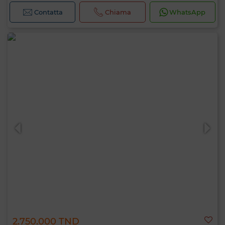
Contatta
Chiama
WhatsApp
2.750.000 TND