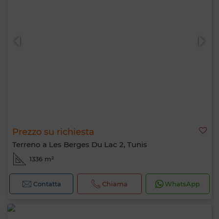
Prezzo su richiesta
Terreno a Les Berges Du Lac 2, Tunis
1336 m²
Contatta
Chiama
WhatsApp