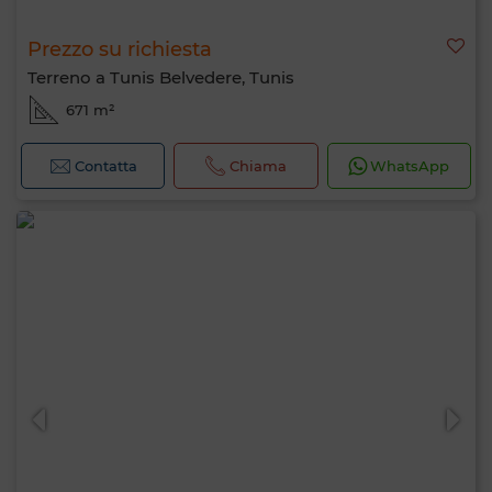
Prezzo su richiesta
Terreno a Tunis Belvedere, Tunis
671 m²
Contatta
Chiama
WhatsApp