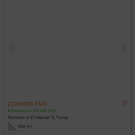
2.100.000 TND
Diminuito di 300.000 TND
Terreno a El Manar 3, Tunis
650 m²