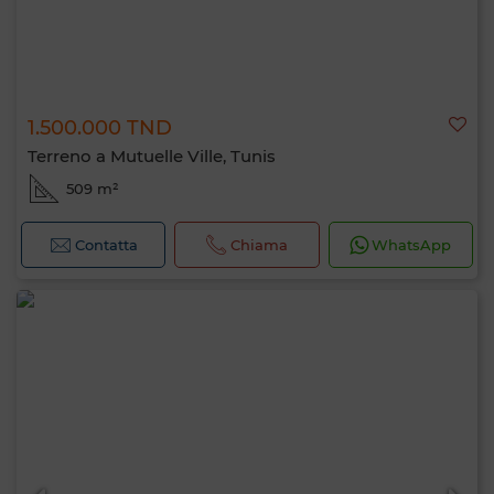
1.500.000 TND
Terreno a Mutuelle Ville, Tunis
509 m²
Contatta
Chiama
WhatsApp