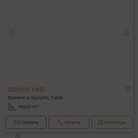
350.000 TND
Terreno a Sijoumi, Tunis
10000 m²
Contatta
Chiama
WhatsApp