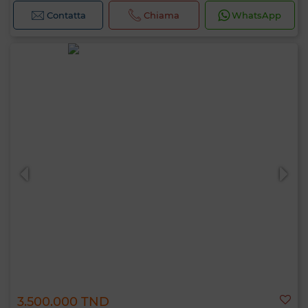
Contatta
Chiama
WhatsApp
3.500.000 TND