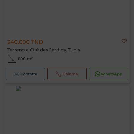
240.000 TND
Terreno a Cité des Jardins, Tunis
800 m²
Contatta
Chiama
WhatsApp