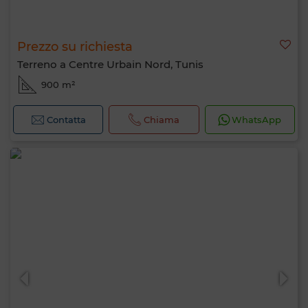
Prezzo su richiesta
Terreno a Centre Urbain Nord, Tunis
900 m²
Contatta
Chiama
WhatsApp