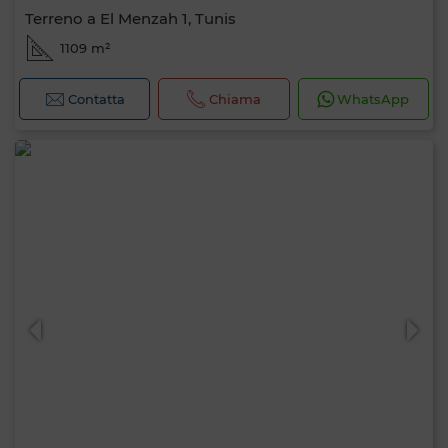
Terreno a El Menzah 1, Tunis
1109 m²
Contatta
Chiama
WhatsApp