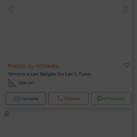
Prezzo su richiesta
Terreno a Les Berges Du Lac 1, Tunis
1350 m²
Contatta
Chiama
WhatsApp