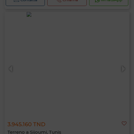
3.945.160 TND
Terreno a Sijoumi, Tunis