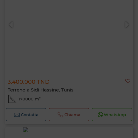
3.400.000 TND
Terreno a Sidi Hassine, Tunis
170000 m²
Contatta
Chiama
WhatsApp