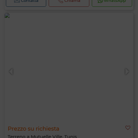
Contatta
Chiama
WhatsApp
Prezzo su richiesta
Terreno a Mutuelle Ville, Tunis