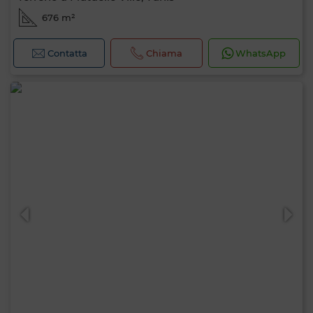
676 m²
Contatta
Chiama
WhatsApp