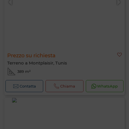
Prezzo su richiesta
Terreno a Montplaisir, Tunis
389 m²
Contatta
Chiama
WhatsApp