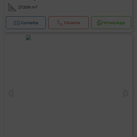
27208 m²
Contatta
Chiama
WhatsApp