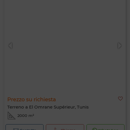
Prezzo su richiesta
Terreno a El Omrane Supérieur, Tunis
2000 m²