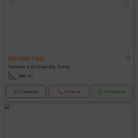
350.000 TND
Terreno a El Ouardia, Tunis
388 m²
Contatta
Chiama
WhatsApp