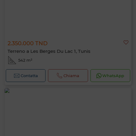
2.350.000 TND
Terreno a Les Berges Du Lac 1, Tunis
542 m²
Contatta
Chiama
WhatsApp