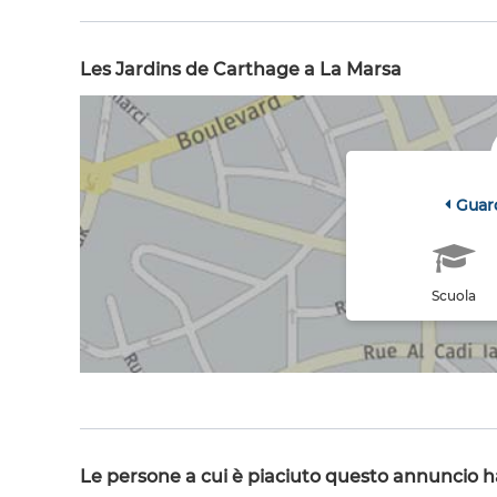
Les Jardins de Carthage a La Marsa
Guar
Scuola
Le persone a cui è piaciuto questo annuncio 