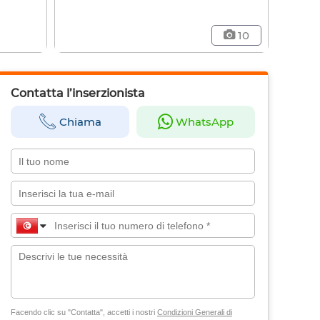
10
Contatta l’inserzionista
Chiama
WhatsApp
Facendo clic su "Contatta", accetti i nostri
Condizioni Generali di