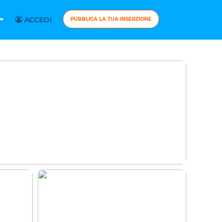
ACCEDI
PUBBLICA LA TUA INSERZIONE