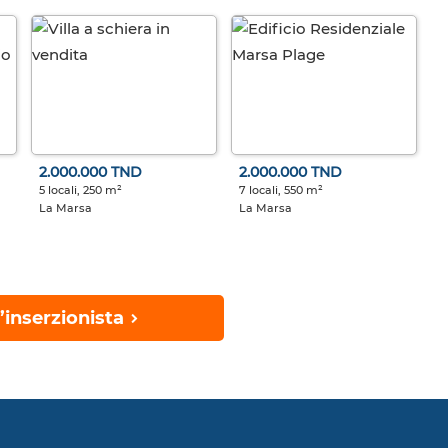
2.000.000 TND
2.000.000 TND
5 locali, 250 m²
7 locali, 550 m²
La Marsa
La Marsa
’inserzionista