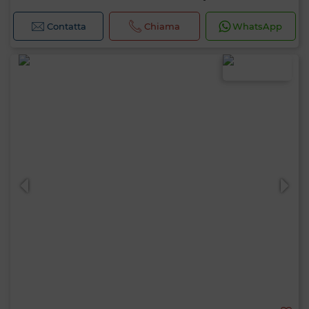
Contatta
Chiama
WhatsApp