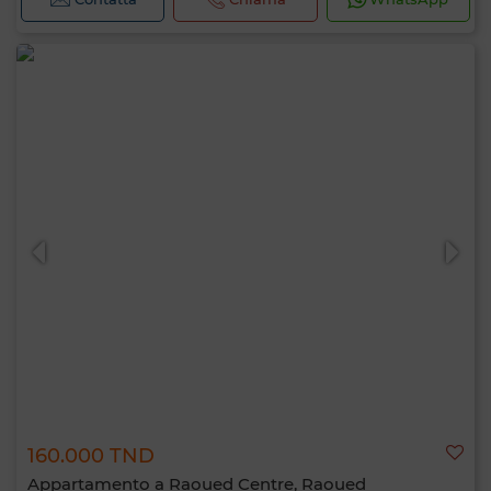
160.000 TND
Appartamento a Raoued Centre, Raoued