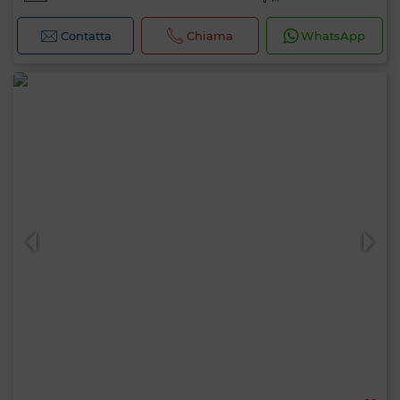
Contatta
Chiama
WhatsApp