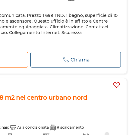
 comunicata. Prezzo 1 699 TND. 1 bagno, superficie di 10
o e ascensore. Questo ufficio è in affitto a Centre
amente equipaggiata. Climatizzazione. Contattaci
icio. Collegamento Internet. Sicurezza
Chiama
 158 m2 nel centro urbano nord
inaio
Aria condizionata
Riscaldamento