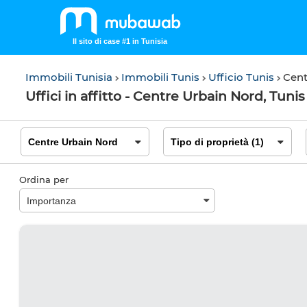
Il sito di case #1 in Tunisia
Immobili Tunisia
Immobili Tunis
Ufficio Tunis
Cent
Uffici in affitto - Centre Urbain Nord, Tunis
Ordina per