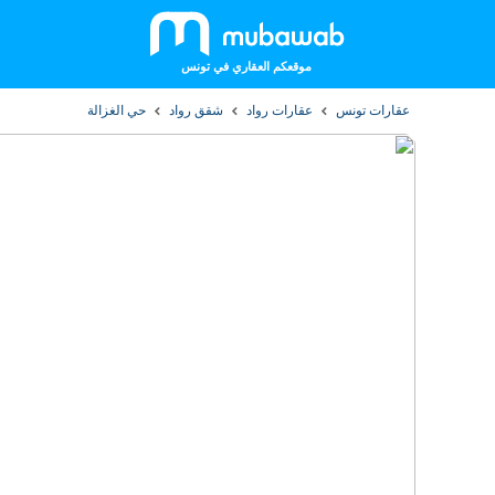
موقعكم العقاري في تونس
عقارات تونس
عقارات رواد
شقق رواد
حي الغزالة