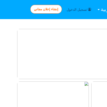
بية
إنشاء إعلان مجاني
تسجيل الدخول