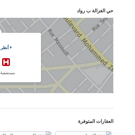
حي الغزالة ب رواد
أنظر 
مستشفيا
العقارات المتوفرة