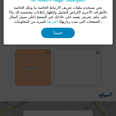
نحن نستخدم ملفات تعريف الارتباط الخاصة بنا وتلك الخاصة
بالأطراف الأخرى لأغراض التحليل ولإظهار إعلانات مخصصة لك بناءً
على ملف تعريف يعتمد على عاداتك في التصفح (على سبيل المثال
، الصفحات التي تمت زيارتها).
انقر هنا
للمزيد من المعلومات
حسنا
+5 صور
الموقع