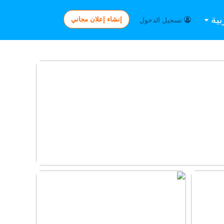
بية
إنشاء إعلان مجاني
تسجيل الدخول