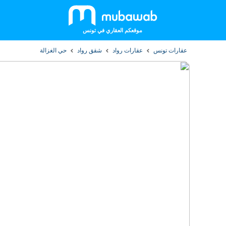
موقعكم العقاري في تونس
عقارات تونس
عقارات رواد
شقق رواد
حي الغزالة