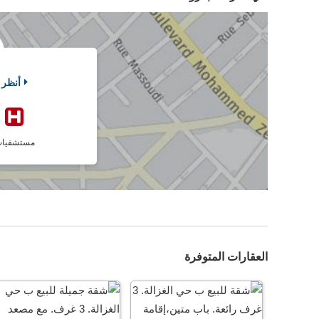
أنظر 
مستشفيا
العقارات المتوفرة