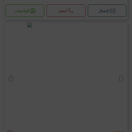
لإتصال
اتصل
الواتساب