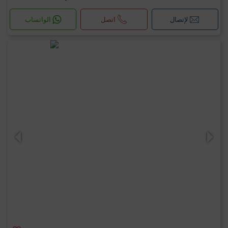
لإتصال
اتصل
الواتساب