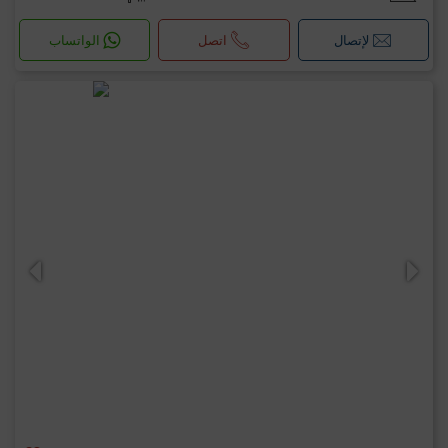
لإتصال
اتصل
الواتساب