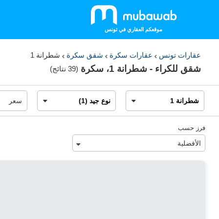
موقعكم العقاري في تونس
عقارات تونس
عقارات سكرة
شقق سكرة
شطرانة 1
شقق للكراء - شطرانة 1، سكرة
(
39 نتائج
)
فرز حسب