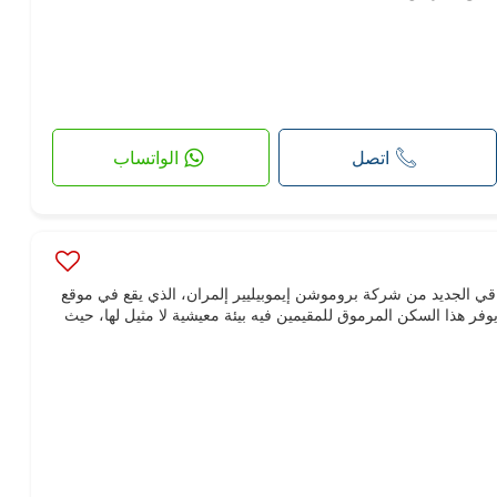
اتصل
الواتساب
قي الجديد من شركة بروموشن إيموبيليير إلمران، الذي يقع في موقع
 يوفر هذا السكن المرموق للمقيمين فيه بيئة معيشية لا مثيل لها، حيث