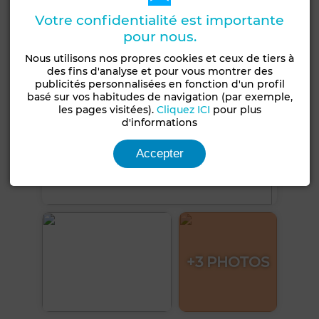
Voir plus de photos
Votre confidentialité est importante
pour nous.
Nous utilisons nos propres cookies et ceux de tiers à
des fins d'analyse et pour vous montrer des
publicités personnalisées en fonction d'un profil
basé sur vos habitudes de navigation (par exemple,
les pages visitées).
Cliquez ICI
pour plus
d'informations
Accepter
+3 PHOTOS