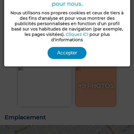
pour nous.
Nous utilisons nos propres cookies et ceux de tiers à
des fins d'analyse et pour vous montrer des
publicités personnalisées en fonction d'un profil
basé sur vos habitudes de navigation (par exemple,
les pages visitées).
Cliquez ICI
pour plus
d'informations
Accepter
+9 PHOTOS
Emplacement