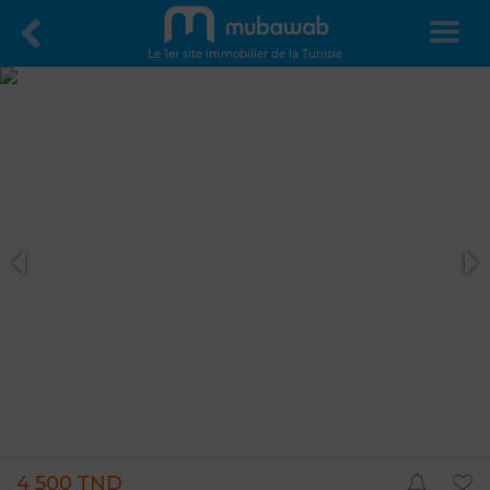
Le 1er site immobilier de la Tunisie
4 500 TND