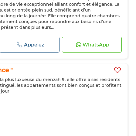
dre de vie exceptionnel alliant confort et élégance. La
s, est orientée plein sud, bénéficiant d’un
 au long de la journée. Elle comprend quatre chambres
rfaitement conçues pour répondre aux besoins d’une
 présent dans plusieurs...
Appelez
WhatsApp
ce "
 la plus luxueuse du menzah 9. elle offre à ses résidents
istingué. les appartements sont bien conçus et profitent
 jour