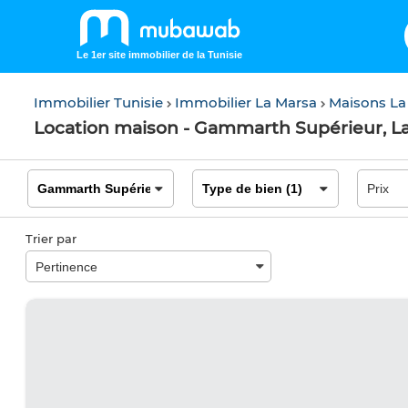
Le 1er site immobilier de la Tunisie
Immobilier Tunisie
Immobilier La Marsa
Maisons La
Location maison - Gammarth Supérieur, L
Trier par