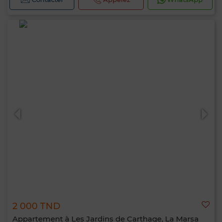
2 000 TND
Appartement à Les Jardins de Carthage, La Marsa