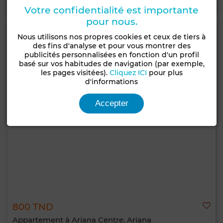
Votre confidentialité est importante
pour nous.
Nous utilisons nos propres cookies et ceux de tiers à
des fins d'analyse et pour vous montrer des
publicités personnalisées en fonction d'un profil
basé sur vos habitudes de navigation (par exemple,
les pages visitées).
Cliquez ICI
pour plus
d'informations
Accepter
800 TND
Appartement à Ariana Centre, Ariana