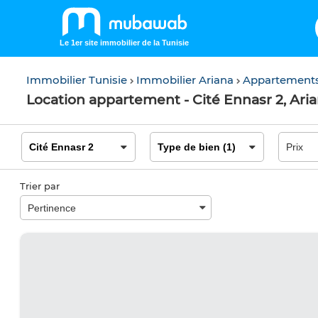
Le 1er site immobilier de la Tunisie
Immobilier Tunisie
Immobilier Ariana
Appartements
Location appartement - Cité Ennasr 2, Ari
Trier par