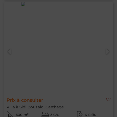
Prix à consulter
Villa à Sidi Bousaid, Carthage
600 m²
5 Ch.
4 Sdb.