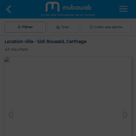
Le 1er site immobilier de la Tunisie
Filtrer
Trier
Créer une alerte
Location villa - Sidi Bousaid, Carthage
45
résultats