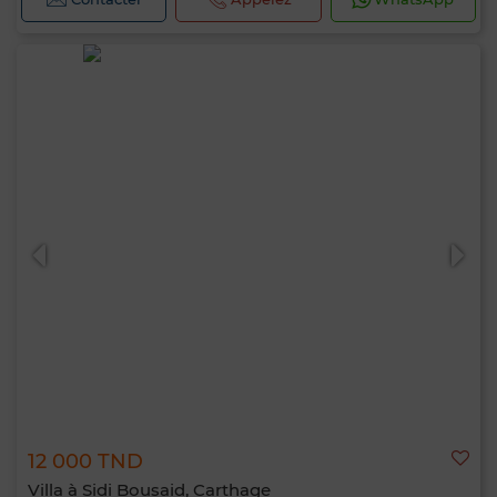
12 000 TND
Villa à Sidi Bousaid, Carthage