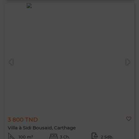
3 800 TND
Villa à Sidi Bousaid, Carthage
100 m²
3 Ch.
2 Sdb.