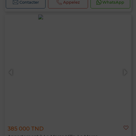
Contacter
Appelez
WhatsApp
385 000 TND