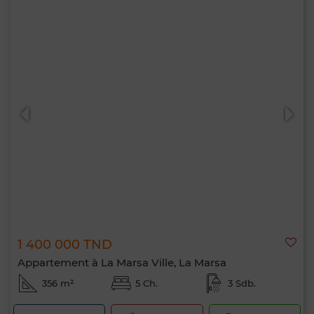
1 400 000 TND
Appartement à La Marsa Ville, La Marsa
356 m²
5 Ch.
3 Sdb.