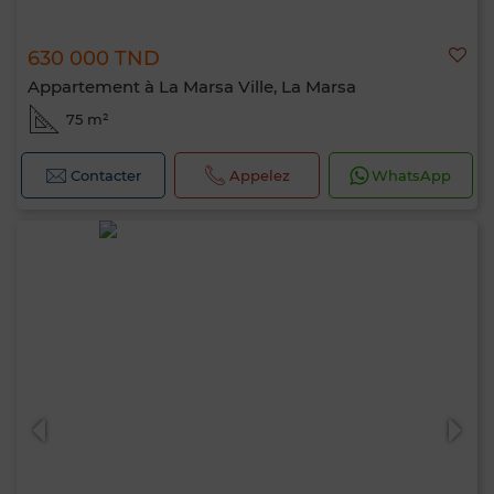
630 000 TND
Appartement à La Marsa Ville, La Marsa
75 m²
Contacter
Appelez
WhatsApp