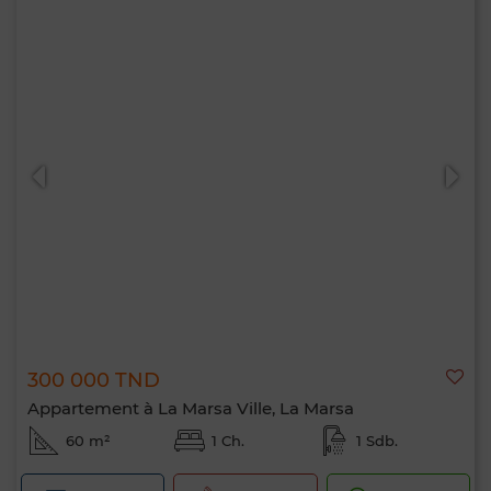
300 000 TND
Appartement à La Marsa Ville, La Marsa
60 m²
1 Ch.
1 Sdb.