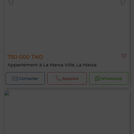
750 000 TND
Appartement à La Marsa Ville, La Marsa
Contacter
Appelez
WhatsApp