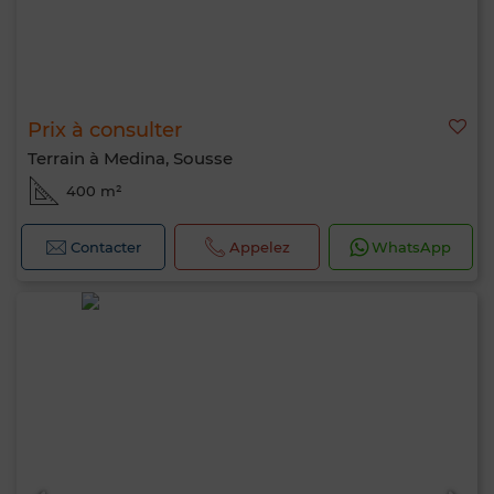
Prix à consulter
Terrain à Medina, Sousse
400 m²
Contacter
Appelez
WhatsApp