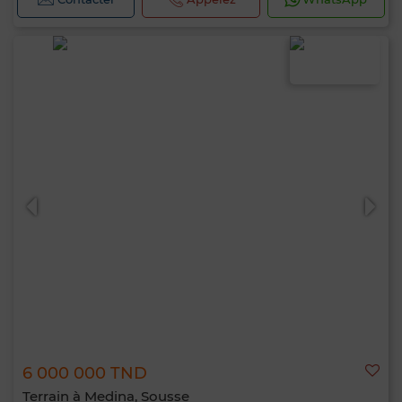
6 000 000 TND
Terrain à Medina, Sousse