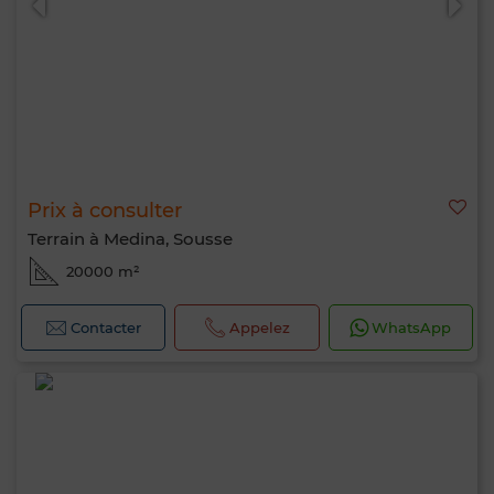
Prix à consulter
Terrain à Medina, Sousse
20000 m²
Contacter
Appelez
WhatsApp