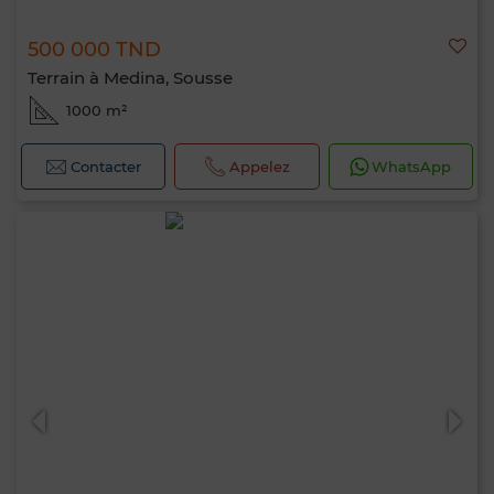
500 000 TND
Terrain à Medina, Sousse
1000 m²
Contacter
Appelez
WhatsApp