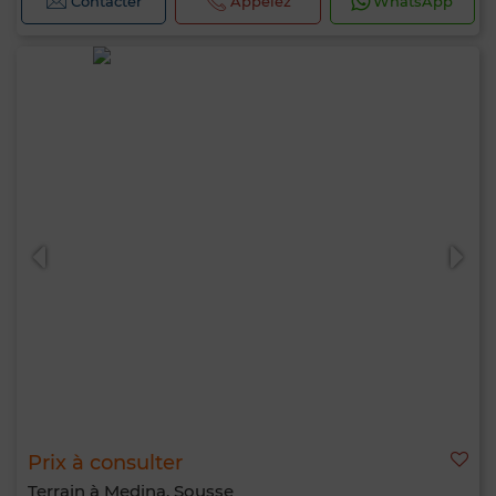
Contacter
Appelez
WhatsApp
Prix à consulter
Terrain à Medina, Sousse