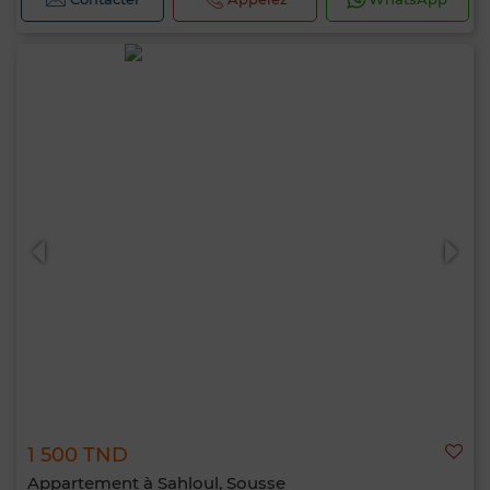
1 500 TND
Appartement à Sahloul, Sousse