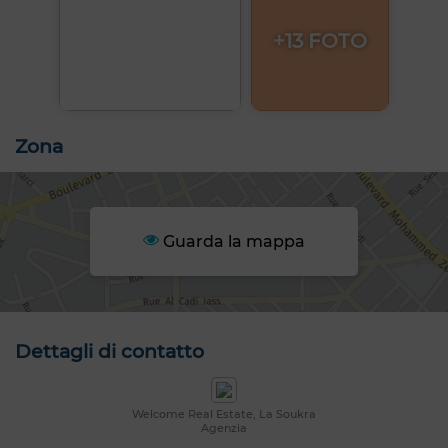
+13 FOTO
Zona
Guarda la mappa
Dettagli di contatto
Welcome Real Estate, La Soukra
Agenzia