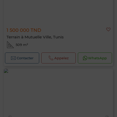
1 500 000 TND
Terrain à Mutuelle Ville, Tunis
509 m²
Contacter
Appelez
WhatsApp