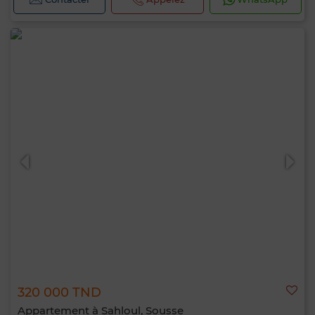
320 000 TND
Appartement à Sahloul, Sousse