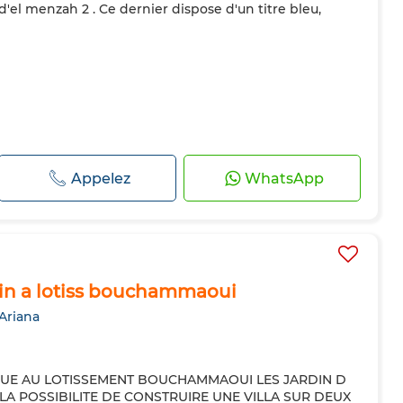
 d'el menzah 2 . Ce dernier dispose d'un titre bleu,
Appelez
WhatsApp
rain a lotiss bouchammaoui
 Ariana
QUE AU LOTISSEMENT BOUCHAMMAOUI LES JARDIN D
LA POSSIBILITE DE CONSTRUIRE UNE VILLA SUR DEUX