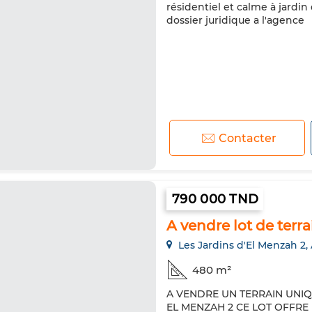
résidentiel et calme à jardin
dossier juridique a l'agence
Contacter
790 000 TND
A vendre lot de ter
Les Jardins d'El Menzah 2,
480 m²
A VENDRE UN TERRAIN UNI
EL MENZAH 2 CE LOT OFFRE 