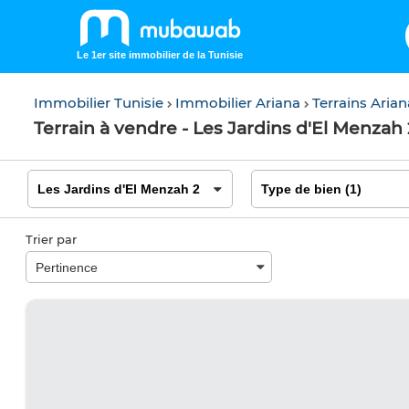
Le 1er site immobilier de la Tunisie
Immobilier Tunisie
Immobilier Ariana
Terrains Aria
Terrain à vendre - Les Jardins d'El Menzah 
Trier par