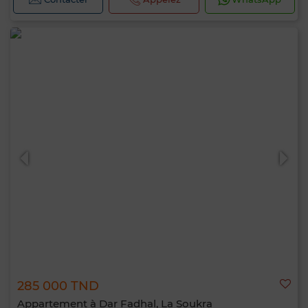
285 000 TND
Appartement à Dar Fadhal, La Soukra