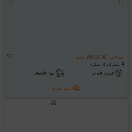
390,000 د.ت
ابتداءا من
شطرانة 3, سكرة
السكن الفاخر
انتهاء الأشغال
اعرف المزيد